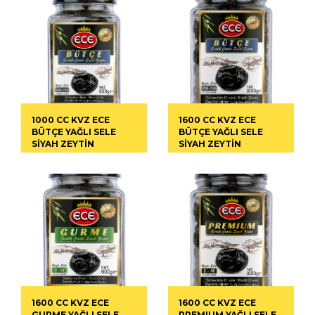
1000 CC KVZ ECE
1600 CC KVZ ECE
BÜTÇE YAĞLI SELE
BÜTÇE YAĞLI SELE
SİYAH ZEYTİN
SİYAH ZEYTİN
1600 CC KVZ ECE
1600 CC KVZ ECE
GURME YAĞLI SELE
PREMIUM YAĞLI SELE