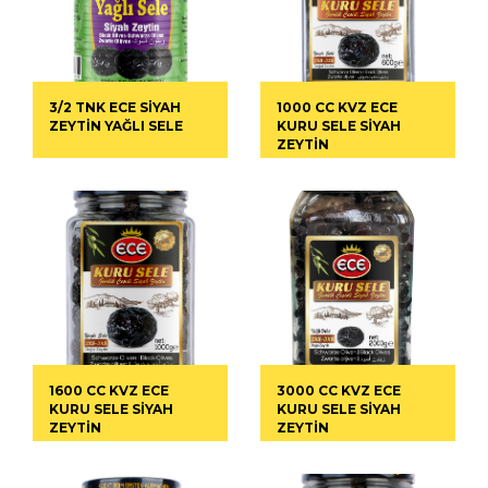
3/2 TNK ECE SİYAH
1000 CC KVZ ECE
ZEYTİN YAĞLI SELE
KURU SELE SİYAH
ZEYTİN
1600 CC KVZ ECE
3000 CC KVZ ECE
KURU SELE SİYAH
KURU SELE SİYAH
ZEYTİN
ZEYTİN