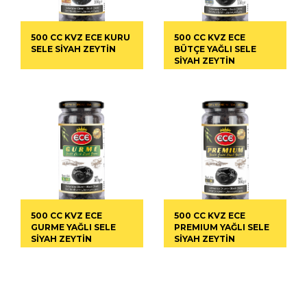
500 CC KVZ ECE KURU
500 CC KVZ ECE
SELE SİYAH ZEYTİN
BÜTÇE YAĞLI SELE
SİYAH ZEYTİN
500 CC KVZ ECE
500 CC KVZ ECE
GURME YAĞLI SELE
PREMIUM YAĞLI SELE
SİYAH ZEYTİN
SİYAH ZEYTİN