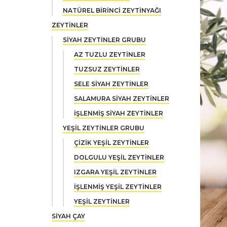
NATÜREL BİRİNCİ ZEYTİNYAĞI
ZEYTİNLER
SİYAH ZEYTİNLER GRUBU
AZ TUZLU ZEYTİNLER
TUZSUZ ZEYTİNLER
SELE SİYAH ZEYTİNLER
SALAMURA SİYAH ZEYTİNLER
İŞLENMİŞ SİYAH ZEYTİNLER
YEŞİL ZEYTİNLER GRUBU
ÇİZİK YEŞİL ZEYTİNLER
DOLGULU YEŞİL ZEYTİNLER
IZGARA YEŞİL ZEYTİNLER
İŞLENMİŞ YEŞİL ZEYTİNLER
YEŞİL ZEYTİNLER
SİYAH ÇAY