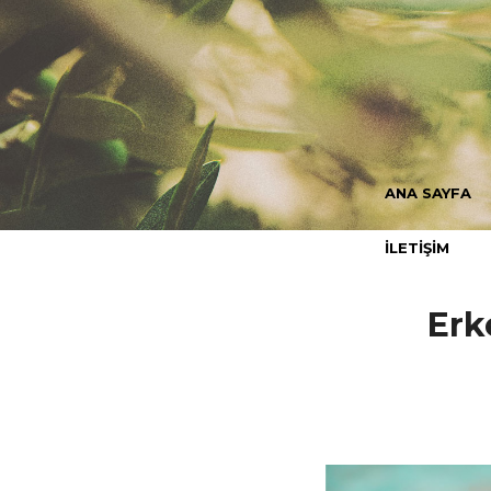
ANA SAYFA
İLETİŞİM
Erk